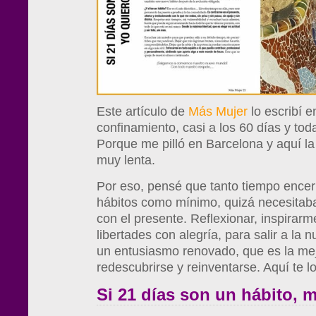
Este artículo de
Más Mujer
lo escribí e
confinamiento, casi a los 60 días y to
Porque me pilló en Barcelona y aquí l
muy lenta.
Por eso, pensé que tanto tiempo encer
hábitos como mínimo, quizá necesitaba
con el presente. Reflexionar, inspirarm
libertades con alegría, para salir a la
un entusiasmo renovado, que es la me
redescubrirse y reinventarse. Aquí te lo
Si 21 días son un hábito, 