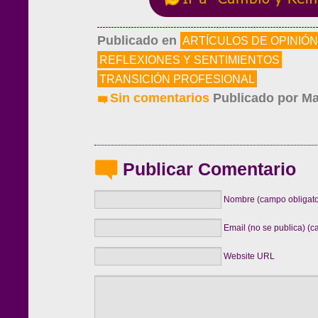
Publicado en
ARTÍCULOS DE OPINIÓN
REFLEXIONES Y SENTIMIENTOS
TRANSICIÓN PROFESIONAL
Sin comentarios
Publicado por
Ma
Publicar Comentario
Nombre (campo obligato
Email (no se publica) (c
Website URL