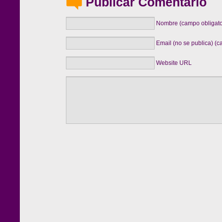
Publicar Comentario
Nombre (campo obligato
Email (no se publica) (c
Website URL