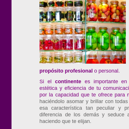
propósito profesional
o personal.
Si el
continente
es importante en c
estética y eficiencia de tu comunicac
por la capacidad que te ofrece para 
haciéndolo asomar y brillar con todas
esa característica tan peculiar y 
diferencia de los demás y seduce a 
haciendo que te elijan.