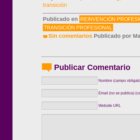
transición
Publicado en
REINVENCIÓN PROFES
TRANSICIÓN PROFESIONAL
Sin comentarios
Publicado por
Ma
Publicar Comentario
Nombre (campo obligato
Email (no se publica) (c
Website URL