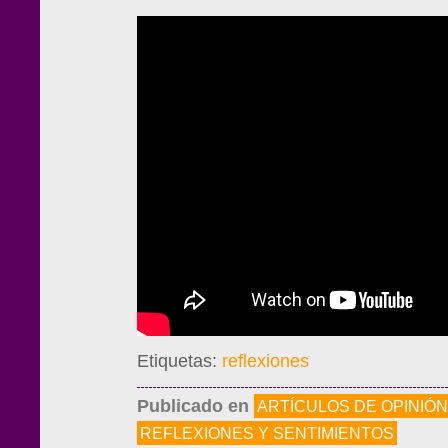
Etiquetas:
reflexiones
Publicado en
ARTÍCULOS DE OPINIÓN
REFLEXIONES Y SENTIMIENTOS