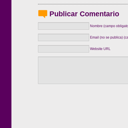
Publicar Comentario
Nombre (campo obligato
Email (no se publica) (c
Website URL