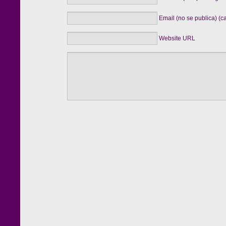
Email (no se publica) (c
Website URL