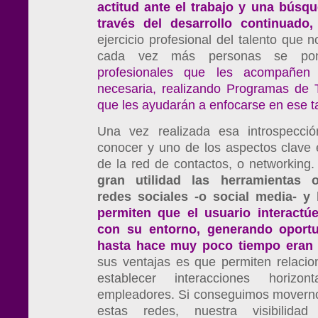
actitud ante el trabajo y una búsqu
través del desarrollo continuado
,
ejercicio profesional del talento que 
cada vez más personas se p
profesionales que les acompañen 
necesaria, realizando Programas de T
que les ayudarán a enfocarse en ese ta
Una vez realizada esa introspecci
conocer y uno de los aspectos clave
de la red de contactos, o networking.
gran utilidad las herramientas 
redes sociales -o social media- y
permiten que el usuario interactú
con su entorno, generando oport
hasta hace muy poco tiempo eran 
sus ventajas es que permiten relacion
establecer interacciones horizo
empleadores. Si conseguimos mover
estas redes, nuestra visibilid