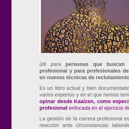
útil para
personas que buscan 
profesional y para profesionales d
en nuevas técnicas de reclutamiento
Es un libro actual y bien documentado
varios
expertos y en el que hemos ten
opinar desde Kaaizen, como especia
profesional
enfocada en el ejercicio de
La gestión de la carrera profesional
reacción ante circunstancias labora