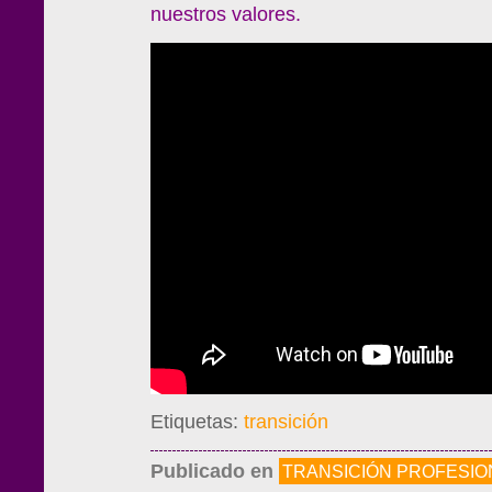
nuestros valores.
Etiquetas:
transición
Publicado en
TRANSICIÓN PROFESIO