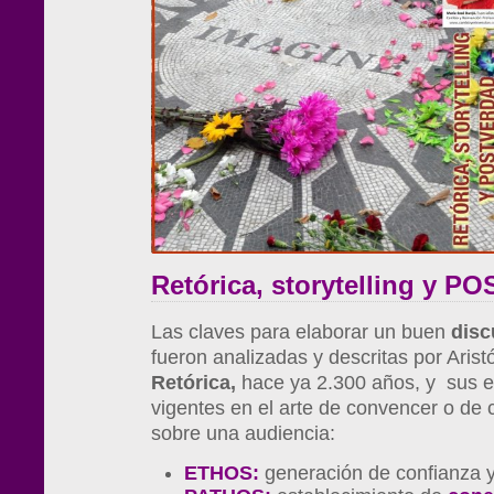
Retórica, storytelling y 
Las claves para elaborar un buen
disc
fueron analizadas y descritas por Aristó
Retórica,
hace ya 2.300 años, y sus 
vigentes en el arte de convencer o de
sobre una audiencia:
ETHOS:
generación de confianza 