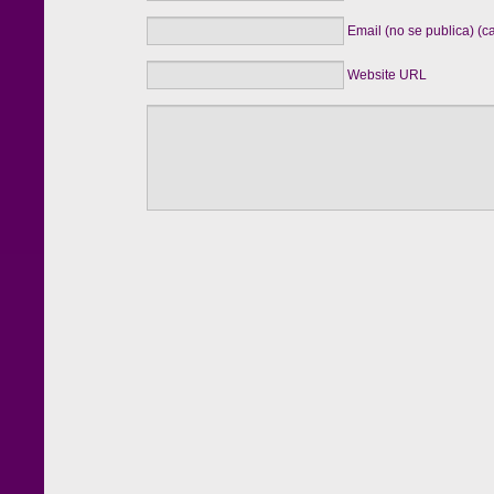
Email (no se publica) (c
Website URL